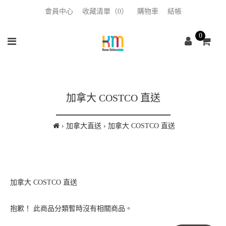
會員中心
收藏清單（0）
購物車
結帳
0
加拿大 COSTCO 直送
加拿大直送
加拿大 COSTCO 直送
加拿大 COSTCO 直送
抱歉！ 此商品分類暫時沒有相關商品。