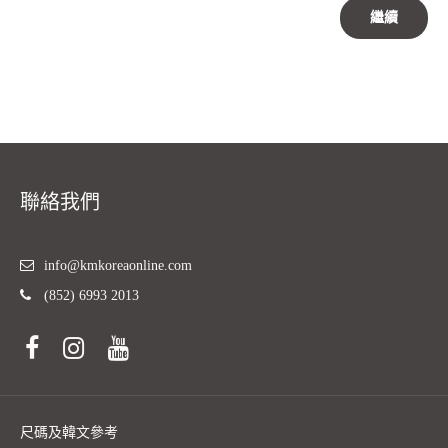
繼續
聯絡我們
info@kmkoreaonline.com
(852) 6993 2013
尺碼及韓文參考