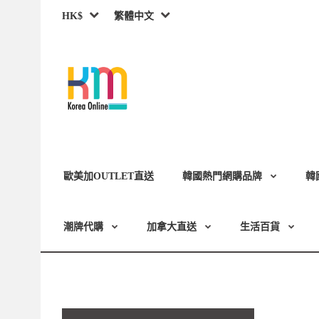
HK$
繁體中文
歐美加OUTLET直送
韓國熱門網購品牌
韓
潮牌代購
加拿大直送
生活百貨