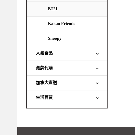
BT21
Kakao Friends
Snoopy
人氣食品
潮牌代購
加拿大直送
生活百貨