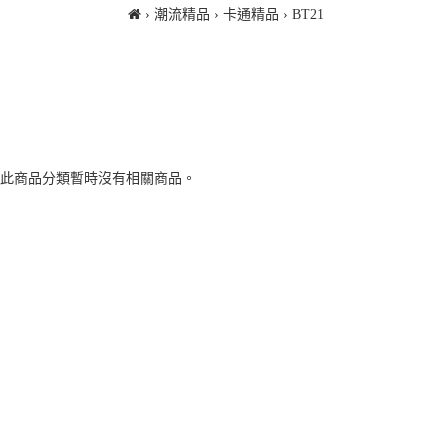
潮流精品
卡通精品
BT21
 此商品分類暫時沒有相關商品。