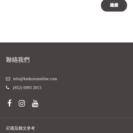
繼續
聯絡我們
info@kmkoreaonline.com
(852) 6993 2013
尺碼及韓文參考