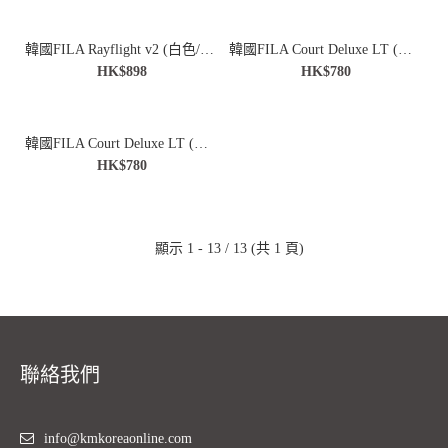
HK$560
韓國FILA Rayflight v2 (白色/海軍藍色)
韓國FILA Court Deluxe LT (白色/藍色)
HK$898
HK$780
韓國FILA Court Deluxe LT (白色/粉紅色)
HK$780
顯示 1 - 13 / 13 (共 1 頁)
聯絡我們
info@kmkoreaonline.com