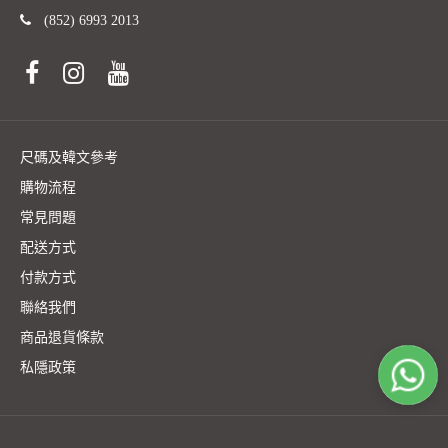
(852) 6993 2013
韓國 FILA - (FS262RS01F026191) - Mighty T-Shirt Women
Standard
HK$356
尺碼及韓文參考
購物流程
常見問題
配送方式
付款方式
聯絡我們
商品退貨條款
私隱政策