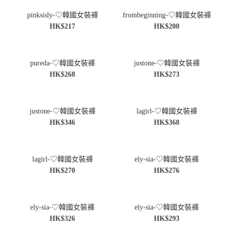
pinksisly-♡韓國女裝褲
frombeginning-♡韓國女裝褲
HK$217
HK$200
pureda-♡韓國女裝褲
justone-♡韓國女裝褲
maymay - 타르트 버튼 점프수트♡韓國女裝褲
HK$268
HK$273
HK$378
justone-♡韓國女裝褲
lagirl-♡韓國女裝褲
HK$346
HK$368
lagirl-♡韓國女裝褲
ely-sia-♡韓國女裝褲
HK$270
HK$276
ely-sia-♡韓國女裝褲
ely-sia-♡韓國女裝褲
HK$326
HK$293