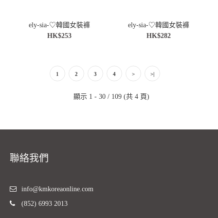
ely-sia-♡韓國女裝褲
ely-sia-♡韓國女裝褲
HK$253
HK$282
1
2
3
4
>
>|
顯示 1 - 30 / 109 (共 4 頁)
heylady - 라블리 슬림 와이드 밴딩팬츠♡韓國女裝褲
HK$213
聯絡我們
info@kmkoreaonline.com
(852) 6993 2013