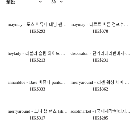
maymay - 도스 버뮤다 데님 팬츠♡韓國女裝褲
maymay - 타르트 버튼 점프수트♡韓國女裝褲
HK$293
HK$378
heylady - 라블리 슬림 와이드 밴딩팬츠♡韓國女裝褲
discosalon - 단가라테리반바지-pt - 디스코살롱♡韓國女裝褲
HK$213
HK$231
annanblue - Base 버뮤다 pants♡韓國女裝褲
merryaround - 리젠 워싱 세미 와이드 (denim pants)♡韓國女裝褲
HK$333
HK$362
merryaround - 노니 랩 팬츠 (shorts)♡韓國女裝褲
sosolmarket - [국내제작/빈티지워싱] 라라 워싱 데님 와이드팬츠♡韓國女裝褲
HK$317
HK$285