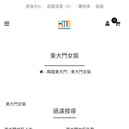
會員中心
收藏清單（0）
購物車
結帳
0
東大門女裝
韓國東大門
東大門女裝
東大門女裝
過濾搜尋